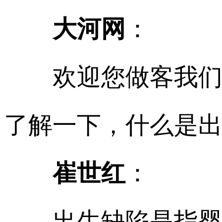
大河网
：
欢迎您做客我
了解一下，什么是
崔世红
：
出生缺陷是指婴儿