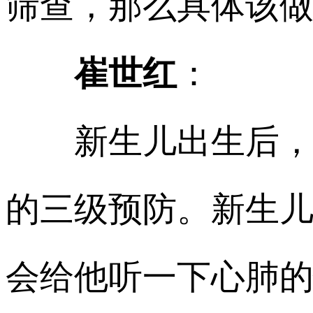
筛查，那么具体该
崔世红
：
新生儿出生后，要
的三级预防。新生
会给他听一下心肺