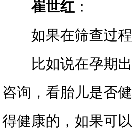
崔世红
：
如果在筛查过程当
比如说在孕期出现
咨询，看胎儿是否
得健康的，如果可