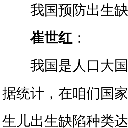
我国预防出生缺陷
崔世红
：
我国是人口大国，
据统计，在咱们国家
生儿出生缺陷种类达