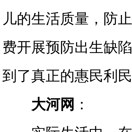
儿的生活质量，防
费开展预防出生缺
到了真正的惠民利
大河网
：