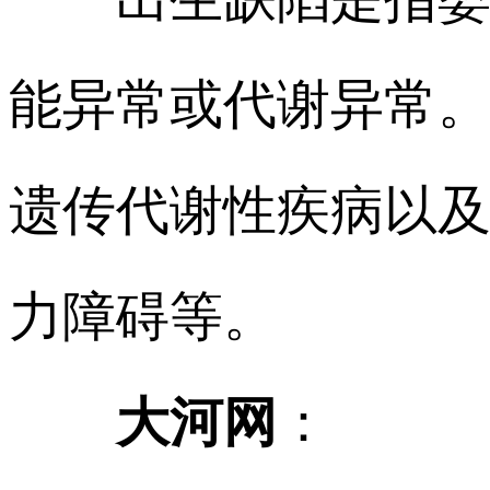
能异常或代谢异常
遗传代谢性疾病以
力障碍等。
大河网
：