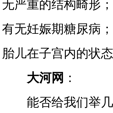
无严重的结构畸形；
有无妊娠期糖尿病；
胎儿在子宫内的状
大河网
：
能否给我们举几个