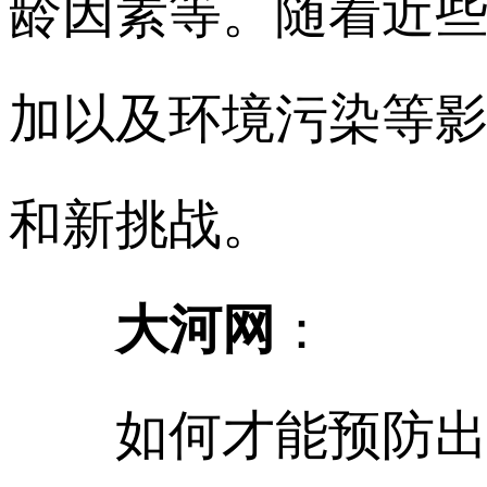
龄因素等。随着近
加以及环境污染等
和新挑战。
大河网
：
如何才能预防出生