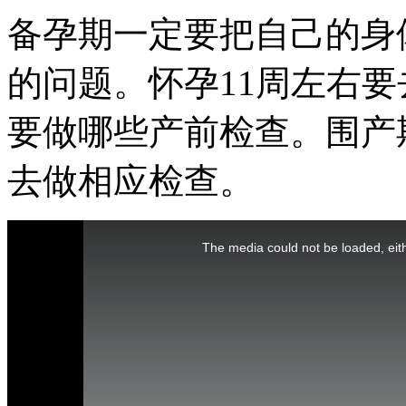
备孕期一定要把自己的身
的问题。怀孕11周左右
要做哪些产前检查。围产
去做相应检查。