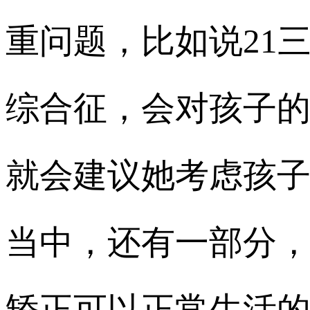
重问题，比如说21三
综合征，会对孩子
就会建议她考虑孩
当中，还有一部分
矫正可以正常生活