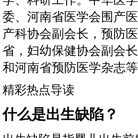
委、河南省医学会围产医
产科协会副会长，预防医
省，妇幼保健协会副会长
和河南省预防医学杂志等
精彩热点导读
什么是出生缺陷？