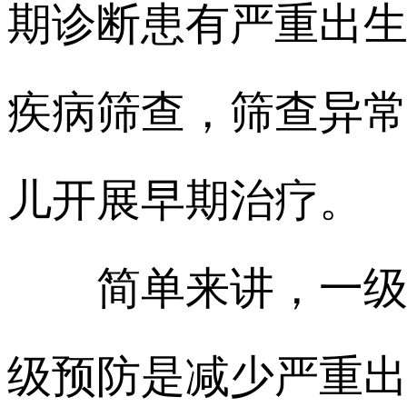
期诊断患有严重出
疾病筛查，筛查异
儿开展早期治疗。
简单来讲，一级预
级预防是减少严重