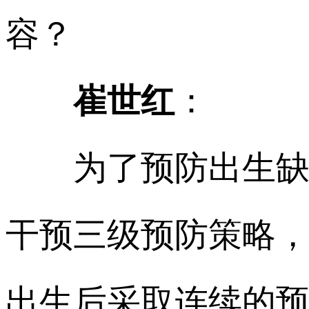
容？
崔世红
：
为了预防出生缺陷
干预三级预防策略，
出生后采取连续的