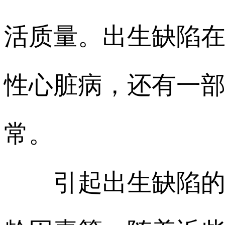
活质量。出生缺陷
性心脏病，还有一
常。
引起出生缺陷的原