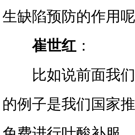
生缺陷预防的作用
崔世红
：
比如说前面我们讲
的例子是我们国家
免费进行叶酸补服