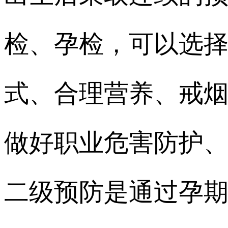
检、孕检，可以选
式、合理营养、戒
做好职业危害防护
二级预防是通过孕