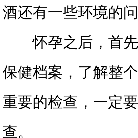
酒还有一些环境的
怀孕之后，首先，
保健档案，了解整
重要的检查，一定
查。