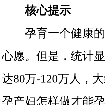
核心提示
孕育一个健康的宝
心愿。但是，统计
达80万-120万人
孕产妇怎样做才能