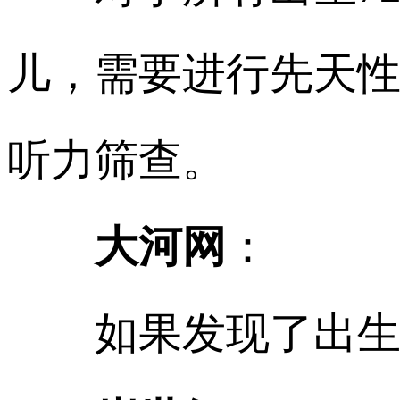
儿，需要进行先天
听力筛查。
大河网
：
如果发现了出生缺