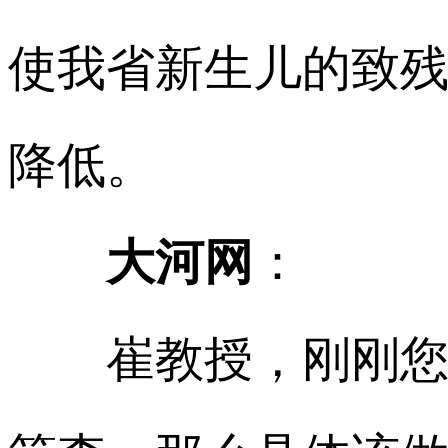
使我省新生儿的致
降低。
大河网
：
崔教授，刚刚您也