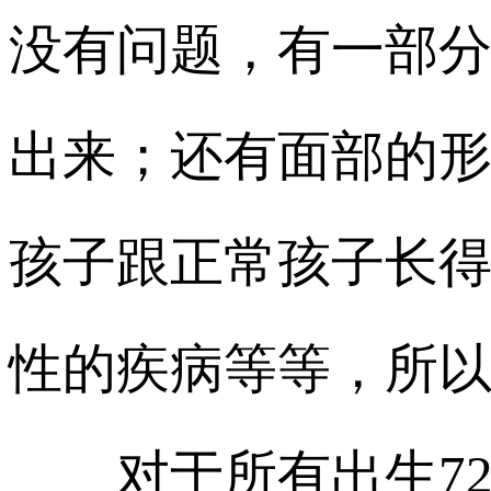
没有问题，有一部
出来；还有面部的
孩子跟正常孩子长
性的疾病等等，所
对于所有出生72