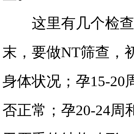
这里有几个检查是必
末，要做NT筛查，
身体状况；孕15-
否正常；孕20-24