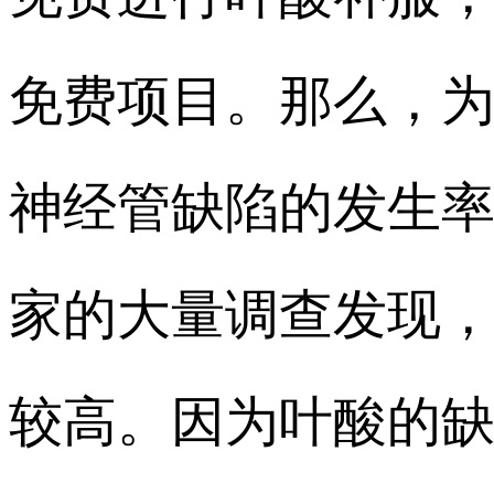
免费项目。那么，为
神经管缺陷的发生
家的大量调查发现
较高。因为叶酸的