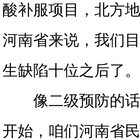
酸补服项目，北方
河南省来说，我们
生缺陷十位之后了
像二级预防的话，
开始，咱们河南省