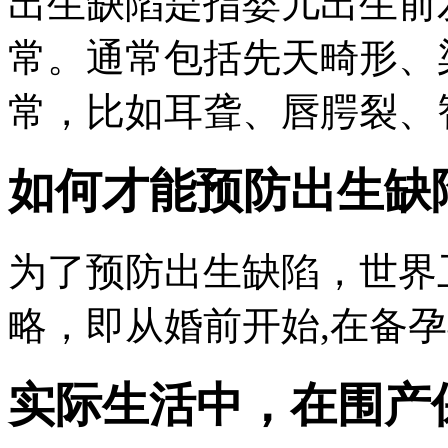
出生缺陷是指婴儿出生前
常。通常包括先天畸形、
常，比如耳聋、唇腭裂、
如何才能预防出生缺
为了预防出生缺陷，世界
略，即从婚前开始,在备
实际生活中，在围产