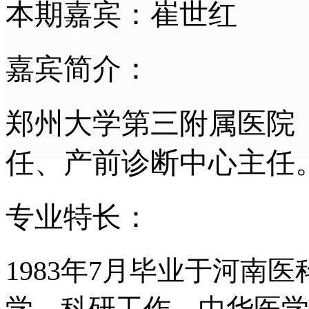
本期嘉宾：崔世红
嘉宾简介：
郑州大学第三附属医院
任、产前诊断中心主任
专业特长：
1983年7月毕业于河
学、科研工作。中华医学