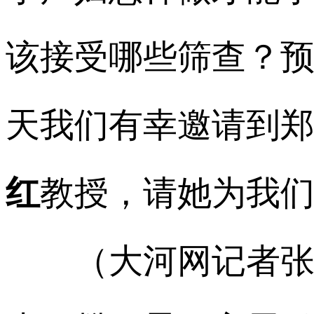
该接受哪些筛查？
天我们有幸邀请到
红
教授，请她为我
（大河网记者张黎